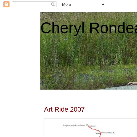
Cheryl Ronde
Art Ride 2007