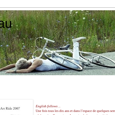
au
English follows ...
Une fois tous les dix ans et dans l’espace de quelques sem